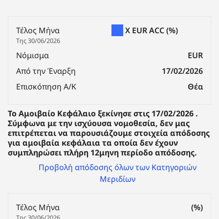
Τέλος Μήνα
X EUR ACC
(%)
Της 30/06/2026
Νόμισμα
EUR
Από την Έναρξη
17/02/2026
Επισκόπηση Α/Κ
Θέα
To Aμοιβαίο Κεφάλαιο ξεκίνησε στις 17/02/2026 .
Σύμφωνα με την ισχύουσα νομοθεσία, δεν μας
επιτρέπεται να παρουσιάζουμε στοιχεία απόδοσης
για αμοιβαία κεφάλαια τα οποία δεν έχουν
συμπληρώσει πλήρη 12μηνη περίοδο απόδοσης.
Προβολή απόδοσης όλων των Κατηγοριών
Μεριδίων
Τέλος Μήνα
(%)
Της 30/06/2026