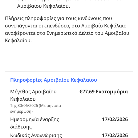
Αμοιβαίου Κεφαλαίου.
Πλήρεις πληροφορίες για τους κινδύνους που
συνεπάγονται οι επενδύσεις στο Αμοιβαίο Κεφάλαιο
αναφέρονται στο Ενημερωτικό Δελτίο του Αμοιβαίου
Κεφαλαίου.
Πληροφορίες Αμοιβαίου Κεφαλαίου
Μέγεθος Αμοιβαίου
€27.69 Εκατομμύρια
Κεφαλαίου
Της 30/06/2026 (Με μηνιαία
ενημέρωση)
Ημερομηνία έναρξης
17/02/2026
διάθεσης
Κωδικός Αναγνώρισης
17/02/2026