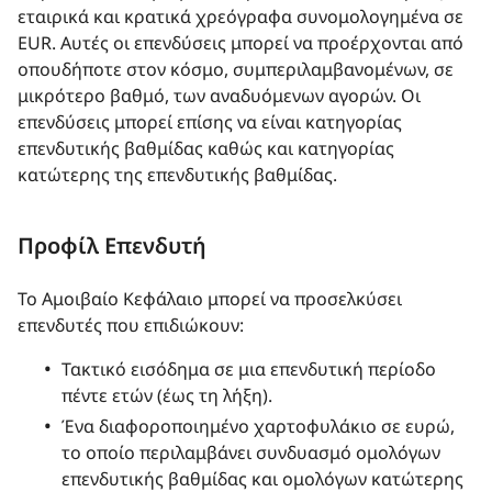
εταιρικά και κρατικά χρεόγραφα συνομολογημένα σε
EUR. Αυτές οι επενδύσεις μπορεί να προέρχονται από
οπουδήποτε στον κόσμο, συμπεριλαμβανομένων, σε
μικρότερο βαθμό, των αναδυόμενων αγορών. Οι
επενδύσεις μπορεί επίσης να είναι κατηγορίας
επενδυτικής βαθμίδας καθώς και κατηγορίας
κατώτερης της επενδυτικής βαθμίδας.
Προφίλ Επενδυτή
Το Αμοιβαίο Κεφάλαιο μπορεί να προσελκύσει
επενδυτές που επιδιώκουν:
Τακτικό εισόδημα σε μια επενδυτική περίοδο
πέντε ετών (έως τη λήξη).
Ένα διαφοροποιημένο χαρτοφυλάκιο σε ευρώ,
το οποίο περιλαμβάνει συνδυασμό ομολόγων
επενδυτικής βαθμίδας και ομολόγων κατώτερης