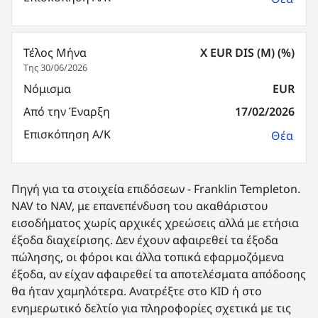
Τέλος Μήνα
X EUR DIS (M) (%)
Της 30/06/2026
Νόμισμα
EUR
Από την Έναρξη
17/02/2026
Επισκόπηση Α/Κ
Θέα
Πηγή για τα στοιχεία επιδόσεων - Franklin Templeton.
NAV to NAV, με επανεπένδυση του ακαθάριστου
εισοδήματος χωρίς αρχικές χρεώσεις αλλά με ετήσια
έξοδα διαχείρισης. Δεν έχουν αφαιρεθεί τα έξοδα
πώλησης, οι φόροι και άλλα τοπικά εφαρμοζόμενα
έξοδα, αν είχαν αφαιρεθεί τα αποτελέσματα απόδοσης
θα ήταν χαμηλότερα. Ανατρέξτε στο KID ή στο
ενημερωτικό δελτίο για πληροφορίες σχετικά με τις