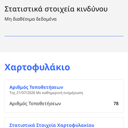
Στατιστικά στοιχεία κινδύνου
Μη διαθέσιμα δεδομένα
Χαρτοφυλάκιο
Αριθμός Τοποθετήσεων
Της 21/07/2026 Με καθημερινή ενημέρωση
Αριθμός Τοποθετήσεων
78
Στατιστικά Στοιχεία Χαρτοφυλακίου