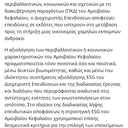
περιβαλλοντικών, κοινωνικών και σχετικών με τη
διακυβέρνηση παραγόντων (ΠΚΔ) του Αμοιβαίου
Κεφαλαίου, ο Διαχειριστής Επενδύσεων αποφεύγει
επενδύσεις σε εκδότες που υστερούν στη μετάβαση
προς τη στήριξη μιας οικονομίας χαμηλών εκπομπών
άνθρακα.
Η αξιολόγηση των περιβαλλοντικών ή κοινωνικών
χαρακτηριστικών του Αμοιβαίου Κεφαλαίου
πραγματοποιείται τόσο ποσοτικά όσο και ποιοτικά,
μέσω δεικτών βιωσιμότητας, καθώς και μέσω του
ιδιόκτητου συστήματος αξιολόγησης ESG του
Διαχειριστή Επενδύσεων και της διαδικασίας έρευνας
και διαλόγου που περιγράφονται αναλυτικά στις
αντίστοιχες ενότητες των γνωστοποιήσεων στον
ιστότοπο. Στο πλαίσιο της διαδικασίας λήψης
επενδυτικών αποφάσεων, η στρατηγική ESG του
Αμοιβαίου Κεφαλαίου χρησιμοποιεί επίσης
δεσμευτικά κριτήρια για την επιλογή των υποκείμενων