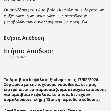
Οι αποδόσεις του Αμοιβαίου Κεφαλαίου ενδέχεται να
αυξάνονται ή να μειώνονται, ως αποτέλεσμα
μεταβολών των συναλλαγματικών ισοτιμιών.
Ετήσια Απόδοση
Ετήσια Απόδοση
Της 30/06/2026
To Aμοιβαίο Κεφάλαιο ξεκίνησε στις 17/02/2026 .
Σύμφωνα με την ισχύουσα νομοθεσία, δεν μας
επιτρέπεται να παρουσιάζουμε στοιχεία απόδοσης
για αμοιβαία κεφάλαια τα οποία δεν έχουν
συμπληρώσει πλήρη 12μηνη περίοδο απόδοσης.
Απόδοση Ημερολογιακού Έτους