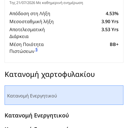
Της 21/07/2026 Με καθημερινή ενημέρωση
Απόδοση στη Λήξη
4.53%
Μεσοσταθμική λήξη
3.90 Yrs
Αποτελεσματική
3.53 Yrs
Διάρκεια
Μέση Ποιότητα
BB+
5
Πιστώσεων
Κατανομή χαρτοφυλακίου
Κατανομή Ενεργητικού
Κατανομή Ενεργητικού