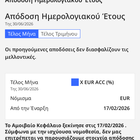
Απόδοση Ημερολογιακού Έτους
Της 30/06/2026
Τέλος Μήνα
Τέλος Τριμήνου
Οι προηγούμενες αποδόσεις δεν διασφαλίζουν τις
μελλοντικές.
Τέλος Μήνα
X EUR ACC
(%)
Της 30/06/2026
Νόμισμα
EUR
Από την Έναρξη
17/02/2026
To Aμοιβαίο Κεφάλαιο ξεκίνησε στις 17/02/2026 .
Σύμφωνα με την ισχύουσα νομοθεσία, δεν μας
επιτρέπεται να παρουσιάζουμε στοιχεία απόδοσης