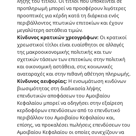
λήξης του τίτλου. Οι τίτλοι που υπόκεινται σε
προπληρωμή μπορεί να προσφέρουν λιγότερες
προοπτικές για κέρδη κατά τη διάρκεια ενός
περιβάλλοντος πτωτικών επιτοκίων και έχουν
μεγαλύτερη αστάθεια τιμών.
Κίνδυνος κρατικών χρεογράφων:
Οι κρατικοί
χρεωστικοί τίτλοι είναι ευαίσθητοι σε αλλαγές
της μακροοικονομικής πολιτικής και των
σχετικών τάσεων των επιτοκίων, στην πολιτική
και οικονομική αστάθεια, στις κοινωνικές
αναταραχές και στην πιθανή αθέτηση πληρωμής.
Κίνδυνος αειφορίας:
Η ενσωμάτωση κινδύνων
βιωσιμότητας στη διαδικασία λήψης
επενδυτικών αποφάσεων του Αμοιβαίου
Κεφαλαίου μπορεί να οδηγήσει στην εξαίρεση
κερδοφόρων επενδύσεων από το επενδυτικό
περιβάλλον του Αμοιβαίου Κεφαλαίου και,
επίσης, να προκαλέσει πωλήσεις επενδύσεων του
Αμοιβαίου Κεφαλαίου οι οποίες συνεχίζουν να