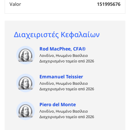
Valor
151995676
Διαχειριστές Κεφαλαίων
Rod MacPhee, CFA®
Λονδίνο, Ηνωμένο Βασίλειο
Διαχειρισμένο ταμείο από 2026
Emmanuel Teissier
Λονδίνο, Ηνωμένο Βασίλειο
Διαχειρισμένο ταμείο από 2026
Piero del Monte
Λονδίνο, Ηνωμένο Βασίλειο
Διαχειρισμένο ταμείο από 2026