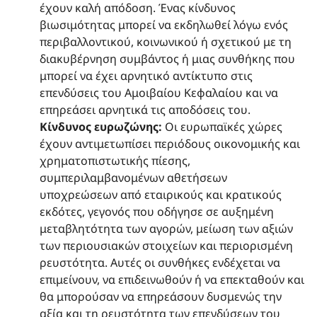
έχουν καλή απόδοση. Ένας κίνδυνος
βιωσιμότητας μπορεί να εκδηλωθεί λόγω ενός
περιβαλλοντικού, κοινωνικού ή σχετικού με τη
διακυβέρνηση συμβάντος ή μιας συνθήκης που
μπορεί να έχει αρνητικό αντίκτυπο στις
επενδύσεις του Αμοιβαίου Κεφαλαίου και να
επηρεάσει αρνητικά τις αποδόσεις του.
Κίνδυνος ευρωζώνης:
Οι ευρωπαϊκές χώρες
έχουν αντιμετωπίσει περιόδους οικονομικής και
χρηματοπιστωτικής πίεσης,
συμπεριλαμβανομένων αθετήσεων
υποχρεώσεων από εταιρικούς και κρατικούς
εκδότες, γεγονός που οδήγησε σε αυξημένη
μεταβλητότητα των αγορών, μείωση των αξιών
των περιουσιακών στοιχείων και περιορισμένη
ρευστότητα. Αυτές οι συνθήκες ενδέχεται να
επιμείνουν, να επιδεινωθούν ή να επεκταθούν και
θα μπορούσαν να επηρεάσουν δυσμενώς την
αξία και τη ρευστότητα των επενδύσεων του