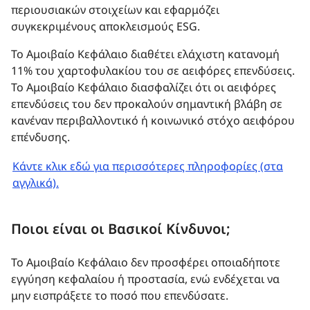
περιουσιακών στοιχείων και εφαρμόζει
συγκεκριμένους αποκλεισμούς ESG.
Το Αμοιβαίο Κεφάλαιο διαθέτει ελάχιστη κατανομή
11% του χαρτοφυλακίου του σε αειφόρες επενδύσεις.
Το Αμοιβαίο Κεφάλαιο διασφαλίζει ότι οι αειφόρες
επενδύσεις του δεν προκαλούν σημαντική βλάβη σε
κανέναν περιβαλλοντικό ή κοινωνικό στόχο αειφόρου
επένδυσης.
Κάντε κλικ εδώ για περισσότερες πληροφορίες (στα
αγγλικά).
Ποιοι είναι οι Βασικοί Κίνδυνοι;
Το Αμοιβαίο Κεφάλαιο δεν προσφέρει οποιαδήποτε
εγγύηση κεφαλαίου ή προστασία, ενώ ενδέχεται να
μην εισπράξετε το ποσό που επενδύσατε.