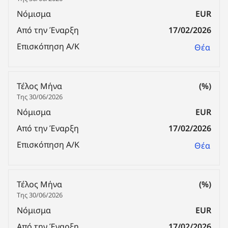
Νόμισμα
EUR
Από την Έναρξη
17/02/2026
Επισκόπηση Α/Κ
Θέα
Τέλος Μήνα
(%)
Της 30/06/2026
Νόμισμα
EUR
Από την Έναρξη
17/02/2026
Επισκόπηση Α/Κ
Θέα
Τέλος Μήνα
(%)
Της 30/06/2026
Νόμισμα
EUR
Από την Έναρξη
17/02/2026