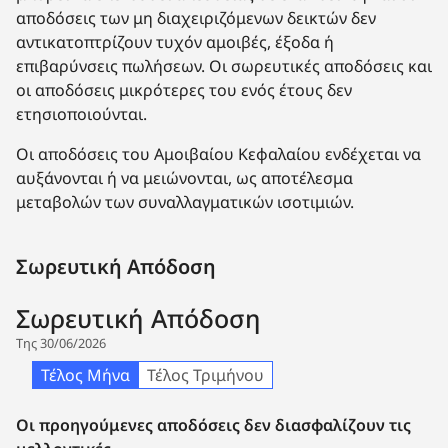
αποδόσεις των μη διαχειριζόμενων δεικτών δεν
αντικατοπτρίζουν τυχόν αμοιβές, έξοδα ή
επιβαρύνσεις πωλήσεων. Οι σωρευτικές αποδόσεις και
οι αποδόσεις μικρότερες του ενός έτους δεν
ετησιοποιούνται.
Οι αποδόσεις του Αμοιβαίου Κεφαλαίου ενδέχεται να
αυξάνονται ή να μειώνονται, ως αποτέλεσμα
μεταβολών των συναλλαγματικών ισοτιμιών.
Σωρευτική Απόδοση
Σωρευτική Απόδοση
Της 30/06/2026
Τέλος Μήνα
Τέλος Τριμήνου
Οι προηγούμενες αποδόσεις δεν διασφαλίζουν τις