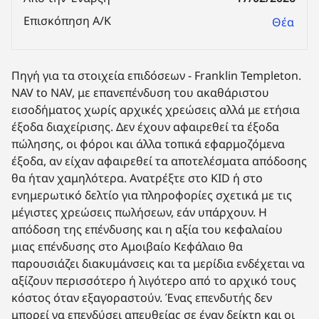
Επισκόπηση Α/Κ
Θέα
Πηγή για τα στοιχεία επιδόσεων - Franklin Templeton.
NAV to NAV, με επανεπένδυση του ακαθάριστου
εισοδήματος χωρίς αρχικές χρεώσεις αλλά με ετήσια
έξοδα διαχείρισης. Δεν έχουν αφαιρεθεί τα έξοδα
πώλησης, οι φόροι και άλλα τοπικά εφαρμοζόμενα
έξοδα, αν είχαν αφαιρεθεί τα αποτελέσματα απόδοσης
θα ήταν χαμηλότερα. Ανατρέξτε στο KID ή στο
ενημερωτικό δελτίο για πληροφορίες σχετικά με τις
μέγιστες χρεώσεις πωλήσεων, εάν υπάρχουν. Η
απόδοση της επένδυσης και η αξία του κεφαλαίου
μιας επένδυσης στο Αμοιβαίο Κεφάλαιο θα
παρουσιάζει διακυμάνσεις και τα μερίδια ενδέχεται να
αξίζουν περισσότερο ή λιγότερο από το αρχικό τους
κόστος όταν εξαγοραστούν. Ένας επενδυτής δεν
μπορεί να επενδύσει απευθείας σε έναν δείκτη και οι