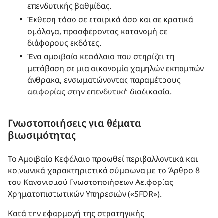
επενδυτικής βαθμίδας.
Έκθεση τόσο σε εταιρικά όσο και σε κρατικά
ομόλογα, προσφέροντας κατανομή σε
διάφορους εκδότες.
Ένα αμοιβαίο κεφάλαιο που στηρίζει τη
μετάβαση σε μια οικονομία χαμηλών εκπομπών
άνθρακα, ενσωματώνοντας παραμέτρους
αειφορίας στην επενδυτική διαδικασία.
Γνωστοποιήσεις για θέματα
βιωσιμότητας
Το Αμοιβαίο Κεφάλαιο προωθεί περιβαλλοντικά και
κοινωνικά χαρακτηριστικά σύμφωνα με το Άρθρο 8
του Κανονισμού Γνωστοποιήσεων Αειφορίας
Χρηματοπιστωτικών Υπηρεσιών («SFDR»).
Κατά την εφαρμογή της στρατηγικής