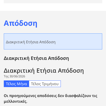
Απόδοση
Διακριτική Ετήσια Απόδοση
Διακριτική Ετήσια Απόδοση
Διακριτική Ετήσια Απόδοση
Της 30/06/2026
Τέλος Μήνα
Τέλος Τριμήνου
Οι προηγούμενες αποδόσεις δεν διασφαλίζουν τις
μελλοντικές.