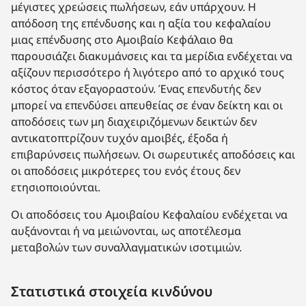
μέγιστες χρεώσεις πωλήσεων, εάν υπάρχουν. Η
απόδοση της επένδυσης και η αξία του κεφαλαίου
μιας επένδυσης στο Αμοιβαίο Κεφάλαιο θα
παρουσιάζει διακυμάνσεις και τα μερίδια ενδέχεται να
αξίζουν περισσότερο ή λιγότερο από το αρχικό τους
κόστος όταν εξαγοραστούν. Ένας επενδυτής δεν
μπορεί να επενδύσει απευθείας σε έναν δείκτη και οι
αποδόσεις των μη διαχειριζόμενων δεικτών δεν
αντικατοπτρίζουν τυχόν αμοιβές, έξοδα ή
επιβαρύνσεις πωλήσεων. Οι σωρευτικές αποδόσεις και
οι αποδόσεις μικρότερες του ενός έτους δεν
ετησιοποιούνται.
Οι αποδόσεις του Αμοιβαίου Κεφαλαίου ενδέχεται να
αυξάνονται ή να μειώνονται, ως αποτέλεσμα
μεταβολών των συναλλαγματικών ισοτιμιών.
Στατιστικά στοιχεία κινδύνου