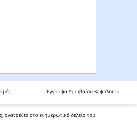
Τιμές
Έγγραφα Αμοιβαίου Κεφαλαίου
ις, ανατρέξτε στο ενημερωτικό δελτίο του