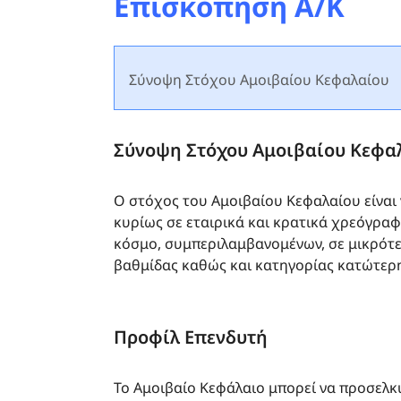
Επισκόπηση Α/Κ
Σύνοψη Στόχου Αμοιβαίου Κεφαλαίου
Σύνοψη Στόχου Αμοιβαίου Κεφα
Ο στόχος του Αμοιβαίου Κεφαλαίου είναι
κυρίως σε εταιρικά και κρατικά χρεόγρα
κόσμο, συμπεριλαμβανομένων, σε μικρότε
βαθμίδας καθώς και κατηγορίας κατώτερη
Προφίλ Επενδυτή
Το Αμοιβαίο Κεφάλαιο μπορεί να προσελκ