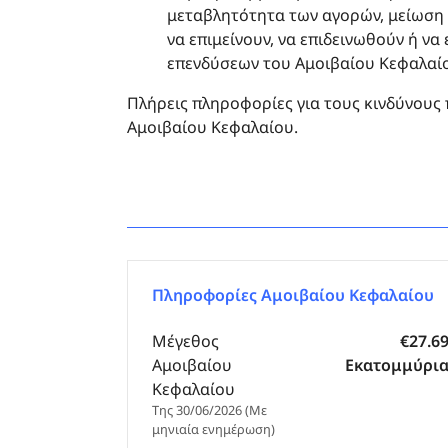
μεταβλητότητα των αγορών, μείωση 
να επιμείνουν, να επιδεινωθούν ή ν
επενδύσεων του Αμοιβαίου Κεφαλαί
Πλήρεις πληροφορίες για τους κινδύνους
Αμοιβαίου Κεφαλαίου.
Πληροφορίες Αμοιβαίου Κεφαλαίου
Μέγεθος
€27.6
Αμοιβαίου
Εκατομμύρι
Κεφαλαίου
Της 30/06/2026 (Με
μηνιαία ενημέρωση)