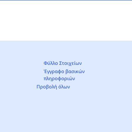
Φύλλο Στοιχείων
Έγγραφο βασικών
πληροφοριών
Προβολή όλων