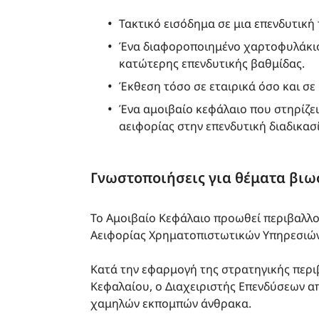
Τακτικό εισόδημα σε μια επενδυτική 
Ένα διαφοροποιημένο χαρτοφυλάκιο
κατώτερης επενδυτικής βαθμίδας.
Έκθεση τόσο σε εταιρικά όσο και σ
Ένα αμοιβαίο κεφάλαιο που στηρίζ
αειφορίας στην επενδυτική διαδικασ
Γνωστοποιήσεις για θέματα βιω
Το Αμοιβαίο Κεφάλαιο προωθεί περιβαλλ
Αειφορίας Χρηματοπιστωτικών Υπηρεσιών
Κατά την εφαρμογή της στρατηγικής περι
Κεφαλαίου, ο Διαχειριστής Επενδύσεων α
χαμηλών εκπομπών άνθρακα.