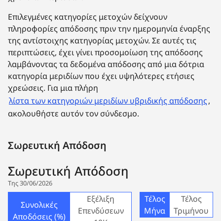
Επιλεγμένες κατηγορίες μετοχών δείχνουν
πληροφορίες απόδοσης πριν την ημερομηνία έναρξης
της αντίστοιχης κατηγορίας μετοχών. Σε αυτές τις
περιπτώσεις, έχει γίνει προσομοίωση της απόδοσης
λαμβάνοντας τα δεδομένα απόδοσης από μια δότρια
κατηγορία μεριδίων που έχει υψηλότερες ετήσιες
χρεώσεις. Για μια πλήρη
λίστα των κατηγοριών μεριδίων υβριδικής απόδοσης
,
ακολουθήστε αυτόν τον σύνδεσμο.
Σωρευτική Απόδοση
Σωρευτική Απόδοση
Της 30/06/2026
Εξέλιξη
Τέλος
Τέλος
Συνολικές
Επενδύσεων
Μήνα
Τριμήνου
Αποδόσεις (%)