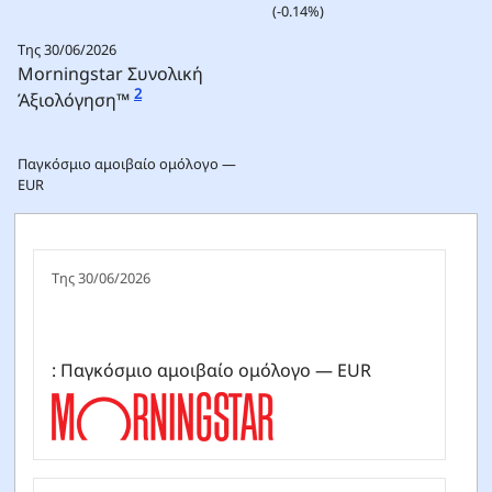
(-0.14%)
Της 30/06/2026
Morningstar Συνολική
2
Άξιολόγηση™
Παγκόσμιο αμοιβαίο ομόλογο —
EUR
Της 30/06/2026
: Παγκόσμιο αμοιβαίο ομόλογο — EUR