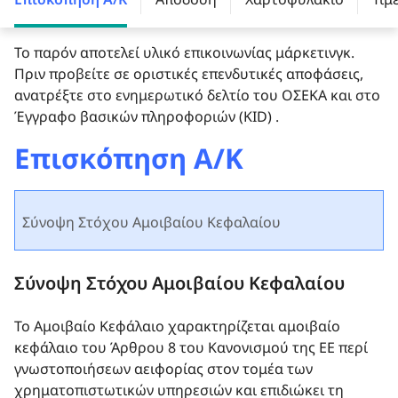
Το παρόν αποτελεί υλικό επικοινωνίας μάρκετινγκ.
Πριν προβείτε σε οριστικές επενδυτικές αποφάσεις,
ανατρέξτε στο ενημερωτικό δελτίο του ΟΣΕΚΑ και στο
Έγγραφο βασικών πληροφοριών (KID) .
Επισκόπηση Α/Κ
Σύνοψη Στόχου Αμοιβαίου Κεφαλαίου
Σύνοψη Στόχου Αμοιβαίου Κεφαλαίου
Το Αμοιβαίο Kεφάλαιo χαρακτηρίζεται αμοιβαίο
κεφάλαιο του Άρθρου 8 του Κανονισμού της ΕΕ περί
γνωστοποιήσεων αειφορίας στον τομέα των
χρηματοπιστωτικών υπηρεσιών και επιδιώκει τη