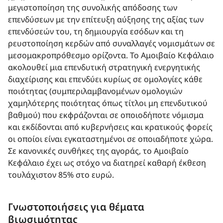
μεγιστοποίηση της συνολικής απόδοσης των
επενδύσεων με την επίτευξη αύξησης της αξίας των
επενδύσεών του, τη δημιουργία εσόδων και τη
ρευστοποίηση κερδών από συναλλαγές νομισμάτων σε
μεσομακροπρόθεσμο ορίζοντα. Το Αμοιβαίο Κεφάλαιο
ακολουθεί μια επενδυτική στρατηγική ενεργητικής
διαχείρισης και επενδύει κυρίως σε ομολογίες κάθε
ποιότητας (συμπεριλαμβανομένων ομολογιών
χαμηλότερης ποιότητας όπως τίτλοι μη επενδυτικού
βαθμού) που εκφράζονται σε οποιοδήποτε νόμισμα
και εκδίδονται από κυβερνήσεις και κρατικούς φορείς
οι οποίοι είναι εγκαταστημένοι σε οποιαδήποτε χώρα.
Σε κανονικές συνθήκες της αγοράς, το Αμοιβαίο
Kεφάλαιo έχει ως στόχο να διατηρεί καθαρή έκθεση
τουλάχιστον 85% στο ευρώ.
Γνωστοποιήσεις για θέματα
βιωσιμότητας