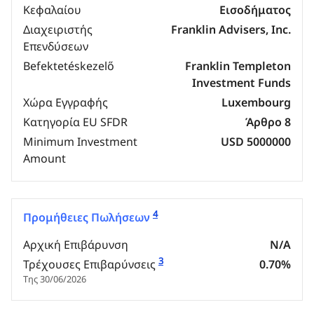
Κεφαλαίου
Εισοδήματος
Διαχειριστής
Franklin Advisers, Inc.
Επενδύσεων
Befektetéskezelő
Franklin Templeton
Investment Funds
Χώρα Εγγραφής
Luxembourg
Κατηγορία EU SFDR
Άρθρο 8
Minimum Investment
USD 5000000
Amount
4
Προμήθειες Πωλήσεων
Αρχική Επιβάρυνση
N/A
3
Τρέχουσες Επιβαρύνσεις
0.70%
Της 30/06/2026