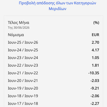
Προβολή απόδοσης όλων των Κατηγοριών
Μεριδίων
Τέλος Μήνα
(%)
Της 30/06/2026
Νόμισμα
EUR
Ιουν-25 / Ιουν-26
2.70
Ιουν-24 / Ιουν-25
4.17
Ιουν-23 / Ιουν-24
1.05
Ιουν-22 / Ιουν-23
1.81
Ιουν-21 / Ιουν-22
-10.35
Ιουν-20 / Ιουν-21
-2.03
Ιουν-19 / Ιουν-20
-9.21
Ιουν-18 / Ιουν-19
-2.06
Ιουν-17 / Ιουν-18
-2.27