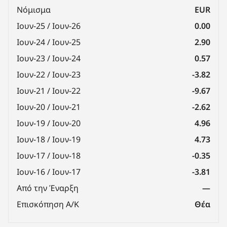
Νόμισμα
EUR
Ιουν-25 / Ιουν-26
0.00
Ιουν-24 / Ιουν-25
2.90
Ιουν-23 / Ιουν-24
0.57
Ιουν-22 / Ιουν-23
-3.82
Ιουν-21 / Ιουν-22
-9.67
Ιουν-20 / Ιουν-21
-2.62
Ιουν-19 / Ιουν-20
4.96
Ιουν-18 / Ιουν-19
4.73
Ιουν-17 / Ιουν-18
-0.35
Ιουν-16 / Ιουν-17
-3.81
Από την Έναρξη
—
Επισκόπηση Α/Κ
Θέα