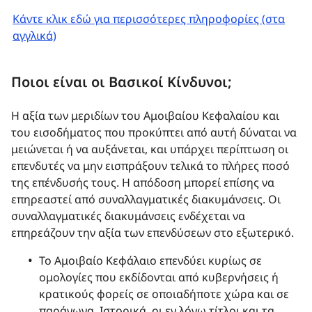
Κάντε κλικ εδώ για περισσότερες πληροφορίες (στα
αγγλικά)
Ποιοι είναι οι Βασικοί Κίνδυνοι;
Η αξία των μεριδίων του Αμοιβαίου Κεφαλαίου και
του εισοδήματος που προκύπτει από αυτή δύναται να
μειώνεται ή να αυξάνεται, και υπάρχει περίπτωση οι
επενδυτές να μην εισπράξουν τελικά το πλήρες ποσό
της επένδυσής τους. Η απόδοση μπορεί επίσης να
επηρεαστεί από συναλλαγματικές διακυμάνσεις. Οι
συναλλαγματικές διακυμάνσεις ενδέχεται να
επηρεάζουν την αξία των επενδύσεων στο εξωτερικό.
Το Αμοιβαίο Κεφάλαιο επενδύει κυρίως σε
ομολογίες που εκδίδονται από κυβερνήσεις ή
κρατικούς φορείς σε οποιαδήποτε χώρα και σε
παράγωγα. Ιστορικά, οι εν λόγω τίτλοι και τα