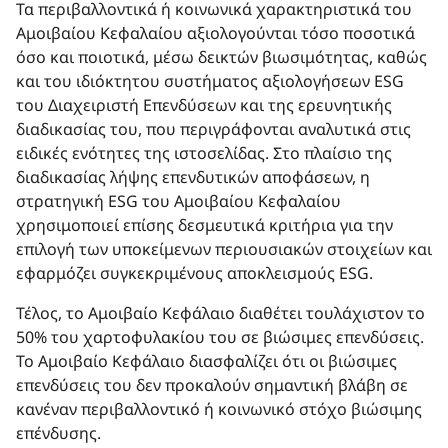
Τα περιβαλλοντικά ή κοινωνικά χαρακτηριστικά του
Αμοιβαίου Κεφαλαίου αξιολογούνται τόσο ποσοτικά
όσο και ποιοτικά, μέσω δεικτών βιωσιμότητας, καθώς
και του ιδιόκτητου συστήματος αξιολογήσεων ESG
του Διαχειριστή Επενδύσεων και της ερευνητικής
διαδικασίας του, που περιγράφονται αναλυτικά στις
ειδικές ενότητες της ιστοσελίδας. Στο πλαίσιο της
διαδικασίας λήψης επενδυτικών αποφάσεων, η
στρατηγική ESG του Αμοιβαίου Κεφαλαίου
χρησιμοποιεί επίσης δεσμευτικά κριτήρια για την
επιλογή των υποκείμενων περιουσιακών στοιχείων και
εφαρμόζει συγκεκριμένους αποκλεισμούς ESG.
Τέλος, το Αμοιβαίο Κεφάλαιο διαθέτει τουλάχιστον το
50% του χαρτοφυλακίου του σε βιώσιμες επενδύσεις.
Το Αμοιβαίο Κεφάλαιο διασφαλίζει ότι οι βιώσιμες
επενδύσεις του δεν προκαλούν σημαντική βλάβη σε
κανέναν περιβαλλοντικό ή κοινωνικό στόχο βιώσιμης
επένδυσης.