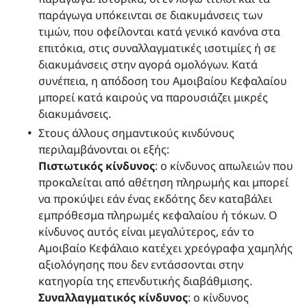
παράγωγα υπόκεινται σε διακυμάνσεις των
τιμών, που οφείλονται κατά γενικό κανόνα στα
επιτόκια, στις συναλλαγματικές ισοτιμίες ή σε
διακυμάνσεις στην αγορά ομολόγων. Κατά
συνέπεια, η απόδοση του Αμοιβαίου Κεφαλαίου
μπορεί κατά καιρούς να παρουσιάζει μικρές
διακυμάνσεις.
Στους άλλους σημαντικούς κινδύνους
περιλαμβάνονται οι εξής:
Πιστωτικός κίνδυνος
: ο κίνδυνος απωλειών που
προκαλείται από αθέτηση πληρωμής και μπορεί
να προκύψει εάν ένας εκδότης δεν καταβάλει
εμπρόθεσμα πληρωμές κεφαλαίου ή τόκων. Ο
κίνδυνος αυτός είναι μεγαλύτερος, εάν το
Αμοιβαίο Κεφάλαιο κατέχει χρεόγραφα χαμηλής
αξιολόγησης που δεν εντάσσονται στην
κατηγορία της επενδυτικής διαβάθμισης.
Συναλλαγματικός κίνδυνος
: ο κίνδυνος