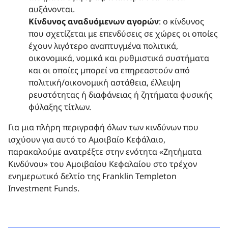
αυξάνονται.
Κίνδυνος αναδυόμενων αγορών
: ο κίνδυνος
που σχετίζεται με επενδύσεις σε χώρες οι οποίες
έχουν λιγότερο αναπτυγμένα πολιτικά,
οικονομικά, νομικά και ρυθμιστικά συστήματα
και οι οποίες μπορεί να επηρεαστούν από
πολιτική/οικονομική αστάθεια, έλλειψη
ρευστότητας ή διαφάνειας ή ζητήματα φυσικής
φύλαξης τίτλων.
Για μια πλήρη περιγραφή όλων των κινδύνων που
ισχύουν για αυτό το Αμοιβαίο Kεφάλαιo,
παρακαλούμε ανατρέξτε στην ενότητα «Ζητήματα
Κινδύνου» του Αμοιβαίου Κεφαλαίου στο τρέχον
ενημερωτικό δελτίο της Franklin Templeton
Investment Funds.