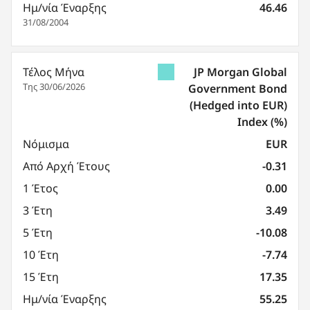
Ημ/νία Έναρξης
46.46
31/08/2004
Τέλος Μήνα
JP Morgan Global
Της 30/06/2026
Government Bond
(Hedged into EUR)
Index
(%)
Νόμισμα
EUR
Από Αρχή Έτους
-0.31
1 Έτος
0.00
3 Έτη
3.49
5 Έτη
-10.08
10 Έτη
-7.74
15 Έτη
17.35
Ημ/νία Έναρξης
55.25