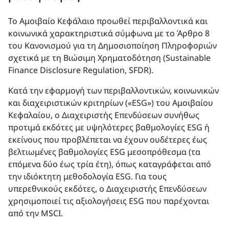
Το Αμοιβαίο Κεφάλαιο προωθεί περιβαλλοντικά και
κοινωνικά χαρακτηριστικά σύμφωνα με το Άρθρο 8
του Κανονισμού για τη Δημοσιοποίηση Πληροφοριών
σχετικά με τη Βιώσιμη Χρηματοδότηση (Sustainable
Finance Disclosure Regulation, SFDR).
Κατά την εφαρμογή των περιβαλλοντικών, κοινωνικών
και διαχειριστικών κριτηρίων («ESG») του Αμοιβαίου
Κεφαλαίου, ο Διαχειριστής Επενδύσεων συνήθως
προτιμά εκδότες με υψηλότερες βαθμολογίες ESG ή
εκείνους που προβλέπεται να έχουν ουδέτερες έως
βελτιωμένες βαθμολογίες ESG μεσοπρόθεσμα (τα
επόμενα δύο έως τρία έτη), όπως καταγράφεται από
την ιδιόκτητη μεθοδολογία ESG. Για τους
υπερεθνικούς εκδότες, ο Διαχειριστής Επενδύσεων
χρησιμοποιεί τις αξιολογήσεις ESG που παρέχονται
από την MSCI.