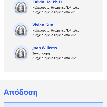
Calvin Ho, Ph.D
Καλιφόρνια, Ηνωμένες Πολιτείες
Διαχειρισμένο ταμείο από 2018
Vivian Guo
Καλιφόρνια, Ηνωμένες Πολιτείες
Διαχειρισμένο ταμείο από 2026
Jaap Willems
Σιγκαπούρη
Διαχειρισμένο ταμείο από 2026
Απόδοση