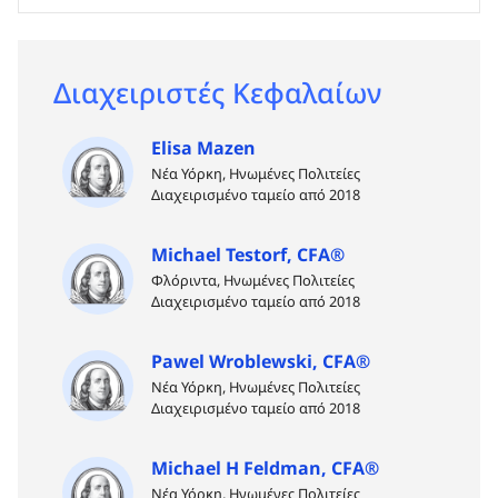
Διαχειριστές Κεφαλαίων
Elisa Mazen
Νέα Υόρκη, Ηνωμένες Πολιτείες
Διαχειρισμένο ταμείο από 2018
Michael Testorf, CFA®
Φλόριντα, Ηνωμένες Πολιτείες
Διαχειρισμένο ταμείο από 2018
Pawel Wroblewski, CFA®
Νέα Υόρκη, Ηνωμένες Πολιτείες
Διαχειρισμένο ταμείο από 2018
Michael H Feldman, CFA®
Νέα Υόρκη, Ηνωμένες Πολιτείες