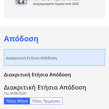
Διαχειρισμένο ταμείο από 2025
Απόδοση
Διακριτική Ετήσια Απόδοση
Διακριτική Ετήσια Απόδοση
Διακριτική Ετήσια Απόδοση
Της 30/06/2026
Τέλος Μήνα
Τέλος Τριμήνου