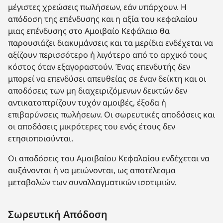
μέγιστες χρεώσεις πωλήσεων, εάν υπάρχουν. Η
απόδοση της επένδυσης και η αξία του κεφαλαίου
μιας επένδυσης στο Αμοιβαίο Κεφάλαιο θα
παρουσιάζει διακυμάνσεις και τα μερίδια ενδέχεται να
αξίζουν περισσότερο ή λιγότερο από το αρχικό τους
κόστος όταν εξαγοραστούν. Ένας επενδυτής δεν
μπορεί να επενδύσει απευθείας σε έναν δείκτη και οι
αποδόσεις των μη διαχειριζόμενων δεικτών δεν
αντικατοπτρίζουν τυχόν αμοιβές, έξοδα ή
επιβαρύνσεις πωλήσεων. Οι σωρευτικές αποδόσεις και
οι αποδόσεις μικρότερες του ενός έτους δεν
ετησιοποιούνται.
Οι αποδόσεις του Αμοιβαίου Κεφαλαίου ενδέχεται να
αυξάνονται ή να μειώνονται, ως αποτέλεσμα
μεταβολών των συναλλαγματικών ισοτιμιών.
Σωρευτική Απόδοση