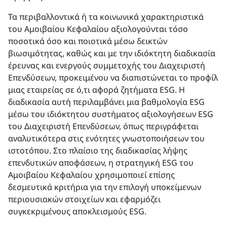
Τα περιβαλλοντικά ή τα κοινωνικά χαρακτηριστικά
του Αμοιβαίου Κεφαλαίου αξιολογούνται τόσο
ποσοτικά όσο και ποιοτικά μέσω δεικτών
βιωσιμότητας, καθώς και με την ιδιόκτητη διαδικασία
έρευνας και ενεργούς συμμετοχής του Διαχειριστή
Επενδύσεων, προκειμένου να διαπιστώνεται το προφίλ
μιας εταιρείας σε ό,τι αφορά ζητήματα ESG. Η
διαδικασία αυτή περιλαμβάνει μια βαθμολογία ESG
μέσω του ιδιόκτητου συστήματος αξιολογήσεων ESG
του Διαχειριστή Επενδύσεων, όπως περιγράφεται
αναλυτικότερα στις ενότητες γνωστοποιήσεων του
ιστοτόπου. Στο πλαίσιο της διαδικασίας λήψης
επενδυτικών αποφάσεων, η στρατηγική ESG του
Αμοιβαίου Κεφαλαίου χρησιμοποιεί επίσης
δεσμευτικά κριτήρια για την επιλογή υποκείμενων
περιουσιακών στοιχείων και εφαρμόζει
συγκεκριμένους αποκλεισμούς ESG.