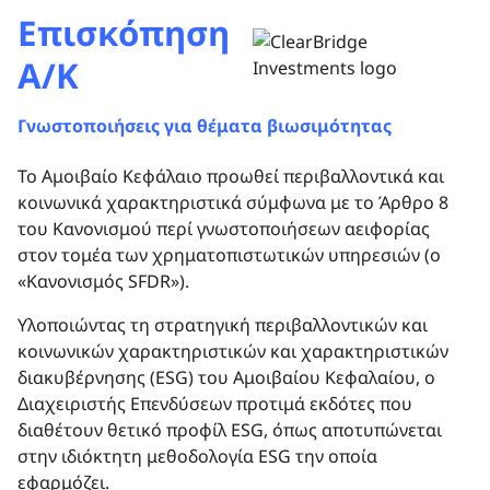
Επισκόπηση
Α/Κ
Γνωστοποιήσεις για θέματα βιωσιμότητας
Το Αμοιβαίο Kεφάλαιo προωθεί περιβαλλοντικά και
κοινωνικά χαρακτηριστικά σύμφωνα με το Άρθρο 8
του Κανονισμού περί γνωστοποιήσεων αειφορίας
στον τομέα των χρηματοπιστωτικών υπηρεσιών (ο
«Κανονισμός SFDR»).
Υλοποιώντας τη στρατηγική περιβαλλοντικών και
κοινωνικών χαρακτηριστικών και χαρακτηριστικών
διακυβέρνησης (ESG) του Αμοιβαίου Κεφαλαίου, ο
Διαχειριστής Επενδύσεων προτιμά εκδότες που
διαθέτουν θετικό προφίλ ESG, όπως αποτυπώνεται
στην ιδιόκτητη μεθοδολογία ESG την οποία
εφαρμόζει.