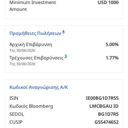
Minimum Investment
USD 1000
Amount
4
Προμήθειες Πωλήσεων
Αρχική Επιβάρυνση
5.00%
Της 30/06/2026
3
Τρέχουσες Επιβαρύνσεις
1.77%
Της 30/06/2026
Κωδικοί Αναγνώρισης Α/Κ
ISIN
IE00BG1D7R55
Κωδικός Bloomberg
LMCBGAU ID
SEDOL
BG1D7R5
CUSIP
G5S474652