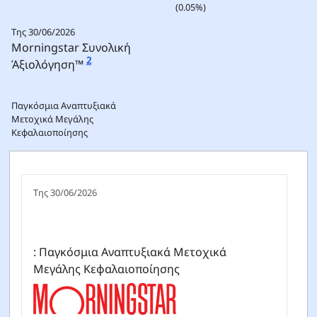
(0.05%)
Της 30/06/2026
Morningstar Συνολική
2
Άξιολόγηση™
Παγκόσμια Αναπτυξιακά
Μετοχικά Μεγάλης
Κεφαλαιοποίησης
Της 30/06/2026
: Παγκόσμια Αναπτυξιακά Μετοχικά
Μεγάλης Κεφαλαιοποίησης