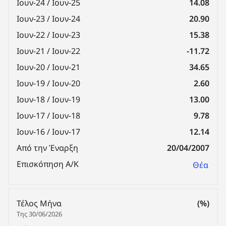
Ιουν-24 / Ιουν-25
14.08
Ιουν-23 / Ιουν-24
20.90
Ιουν-22 / Ιουν-23
15.38
Ιουν-21 / Ιουν-22
-11.72
Ιουν-20 / Ιουν-21
34.65
Ιουν-19 / Ιουν-20
2.60
Ιουν-18 / Ιουν-19
13.00
Ιουν-17 / Ιουν-18
9.78
Ιουν-16 / Ιουν-17
12.14
Από την Έναρξη
20/04/2007
Επισκόπηση Α/Κ
Θέα
Τέλος Μήνα
(%)
Της 30/06/2026