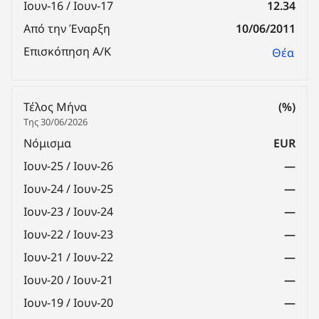
Ιουν-16 / Ιουν-17
12.34
Από την Έναρξη
10/06/2011
Επισκόπηση Α/Κ
Θέα
Τέλος Μήνα
(%)
Της 30/06/2026
Νόμισμα
EUR
Ιουν-25 / Ιουν-26
—
Ιουν-24 / Ιουν-25
—
Ιουν-23 / Ιουν-24
—
Ιουν-22 / Ιουν-23
—
Ιουν-21 / Ιουν-22
—
Ιουν-20 / Ιουν-21
—
Ιουν-19 / Ιουν-20
—