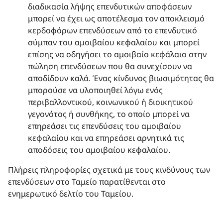
διαδικασία λήψης επενδυτικών αποφάσεων
μπορεί να έχει ως αποτέλεσμα τον αποκλεισμό
κερδοφόρων επενδύσεων από το επενδυτικό
σύμπαν του αμοιβαίου κεφαλαίου και μπορεί
επίσης να οδηγήσει το αμοιβαίο κεφάλαιο στην
πώληση επενδύσεων που θα συνεχίσουν να
αποδίδουν καλά. Ένας κίνδυνος βιωσιμότητας θα
μπορούσε να υλοποιηθεί λόγω ενός
περιβαλλοντικού, κοινωνικού ή διοικητικού
γεγονότος ή συνθήκης, το οποίο μπορεί να
επηρεάσει τις επενδύσεις του αμοιβαίου
κεφαλαίου και να επηρεάσει αρνητικά τις
αποδόσεις του αμοιβαίου κεφαλαίου.
Πλήρεις πληροφορίες σχετικά με τους κινδύνους των
επενδύσεων στο Ταμείο παρατίθενται στο
ενημερωτικό δελτίο του Ταμείου.