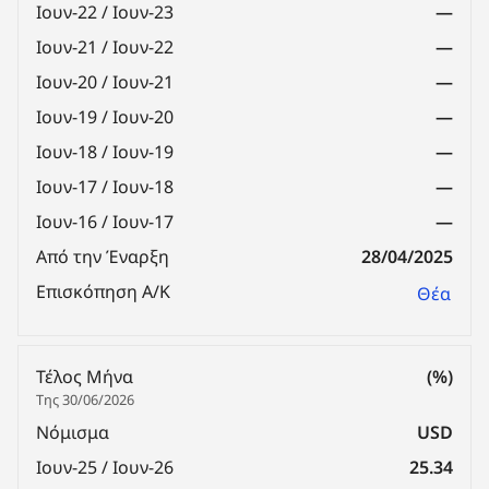
Ιουν-22 / Ιουν-23
—
Ιουν-21 / Ιουν-22
—
Ιουν-20 / Ιουν-21
—
Ιουν-19 / Ιουν-20
—
Ιουν-18 / Ιουν-19
—
Ιουν-17 / Ιουν-18
—
Ιουν-16 / Ιουν-17
—
Από την Έναρξη
28/04/2025
Επισκόπηση Α/Κ
Θέα
Τέλος Μήνα
(%)
Της 30/06/2026
Νόμισμα
USD
Ιουν-25 / Ιουν-26
25.34