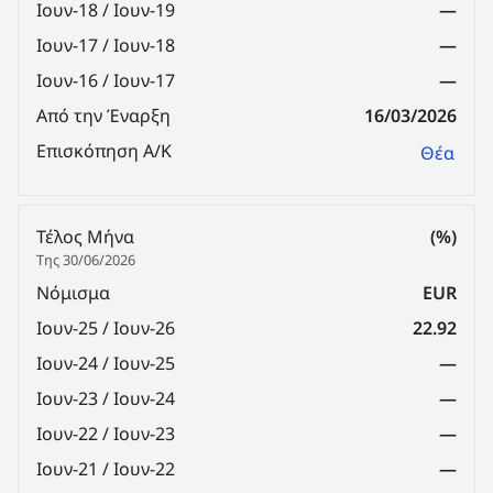
Ιουν-18 / Ιουν-19
—
Ιουν-17 / Ιουν-18
—
Ιουν-16 / Ιουν-17
—
Από την Έναρξη
16/03/2026
Επισκόπηση Α/Κ
Θέα
Τέλος Μήνα
(%)
Της 30/06/2026
Νόμισμα
EUR
Ιουν-25 / Ιουν-26
22.92
Ιουν-24 / Ιουν-25
—
Ιουν-23 / Ιουν-24
—
Ιουν-22 / Ιουν-23
—
Ιουν-21 / Ιουν-22
—