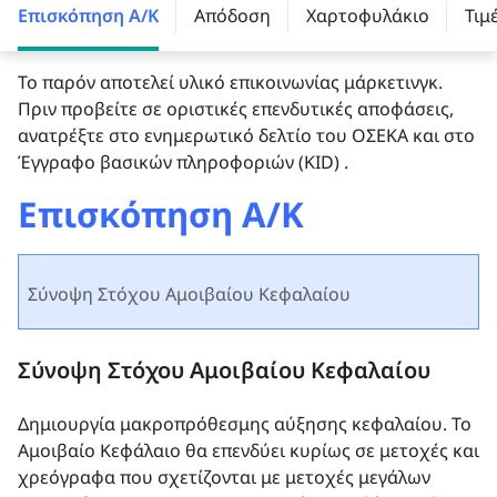
Επισκόπηση Α/Κ
Απόδοση
Χαρτοφυλάκιο
Τιμ
Το παρόν αποτελεί υλικό επικοινωνίας μάρκετινγκ.
Πριν προβείτε σε οριστικές επενδυτικές αποφάσεις,
ανατρέξτε στο ενημερωτικό δελτίο του ΟΣΕΚΑ και στο
Έγγραφο βασικών πληροφοριών (KID) .
Επισκόπηση Α/Κ
Σύνοψη Στόχου Αμοιβαίου Κεφαλαίου
Σύνοψη Στόχου Αμοιβαίου Κεφαλαίου
Δημιουργία μακροπρόθεσμης αύξησης κεφαλαίου. Το
Αμοιβαίο Κεφάλαιο θα επενδύει κυρίως σε μετοχές και
χρεόγραφα που σχετίζονται με μετοχές μεγάλων