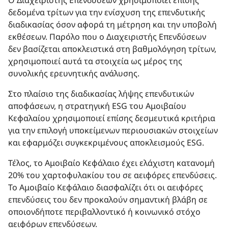
δεδομένα τρίτων για την ενίσχυση της επενδυτικής
διαδικασίας όσον αφορά τη μέτρηση και την υποβολή
εκθέσεων. Παρόλο που ο Διαχειριστής Επενδύσεων
δεν βασίζεται αποκλειστικά στη βαθμολόγηση τρίτων,
χρησιμοποιεί αυτά τα στοιχεία ως μέρος της
συνολικής ερευνητικής ανάλυσης.
Στο πλαίσιο της διαδικασίας λήψης επενδυτικών
αποφάσεων, η στρατηγική ESG του Αμοιβαίου
Κεφαλαίου χρησιμοποιεί επίσης δεσμευτικά κριτήρια
για την επιλογή υποκείμενων περιουσιακών στοιχείων
και εφαρμόζει συγκεκριμένους αποκλεισμούς ESG.
Τέλος, το Αμοιβαίο Κεφάλαιο έχει ελάχιστη κατανομή
20% του χαρτοφυλακίου του σε αειφόρες επενδύσεις.
Το Αμοιβαίο Kεφάλαιo διασφαλίζει ότι οι αειφόρες
επενδύσεις του δεν προκαλούν σημαντική βλάβη σε
οποιονδήποτε περιβαλλοντικό ή κοινωνικό στόχο
αειφόρων επενδύσεων.