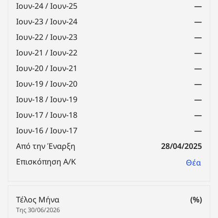
Ιουν-24 / Ιουν-25
—
Ιουν-23 / Ιουν-24
—
Ιουν-22 / Ιουν-23
—
Ιουν-21 / Ιουν-22
—
Ιουν-20 / Ιουν-21
—
Ιουν-19 / Ιουν-20
—
Ιουν-18 / Ιουν-19
—
Ιουν-17 / Ιουν-18
—
Ιουν-16 / Ιουν-17
—
Από την Έναρξη
28/04/2025
Επισκόπηση Α/Κ
Θέα
Τέλος Μήνα
(%)
Της 30/06/2026