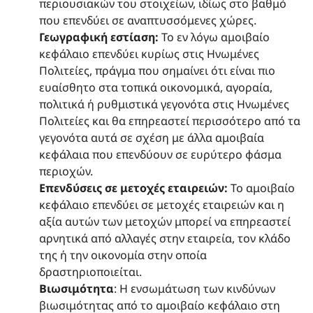
περιουσιακών του στοιχείων, ιδίως στο βαθμό
που επενδύει σε αναπτυσσόμενες χώρες.
Γεωγραφική εστίαση:
Το εν λόγω αμοιβαίο
κεφάλαιο επενδύει κυρίως στις Ηνωμένες
Πολιτείες, πράγμα που σημαίνει ότι είναι πιο
ευαίσθητο στα τοπικά οικονομικά, αγοραία,
πολιτικά ή ρυθμιστικά γεγονότα στις Ηνωμένες
Πολιτείες και θα επηρεαστεί περισσότερο από τα
γεγονότα αυτά σε σχέση με άλλα αμοιβαία
κεφάλαια που επενδύουν σε ευρύτερο φάσμα
περιοχών.
Επενδύσεις σε μετοχές εταιρειών:
Το αμοιβαίο
κεφάλαιο επενδύει σε μετοχές εταιρειών και η
αξία αυτών των μετοχών μπορεί να επηρεαστεί
αρνητικά από αλλαγές στην εταιρεία, τον κλάδο
της ή την οικονομία στην οποία
δραστηριοποιείται.
Βιωσιμότητα
: Η ενσωμάτωση των κινδύνων
βιωσιμότητας από το αμοιβαίο κεφάλαιο στη