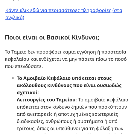
Κάντε κλικ εδώ για περισσότερες πληροφορίες (στα
αγγλικά)
Ποιοι είναι οι Βασικοί Κίνδυνοι;
Το Ταμείο δεν προσφέρει καμία εγγύηση ή προστασία
κεφαλαίου και ενδέχεται να μην πάρετε πίσω το ποσό
που επενδύσατε.
Το Αμοιβαίο Κεφάλαιο υπόκειται στους
ακόλουθους κινδύνους που είναι ουσιωδώς
σχετικοί:
Λειτουργίες του Ταμείου:
Το αμοιβαίο κεφάλαιο
υπόκειται στον κίνδυνο ζημιών που προκύπτουν
από ανεπαρκείς ή αποτυχημένες εσωτερικές
διαδικασίες, ανθρώπους ή συστήματα ή από
τρίτους, όπως οι υπεύθυνοι για τη φύλαξη των