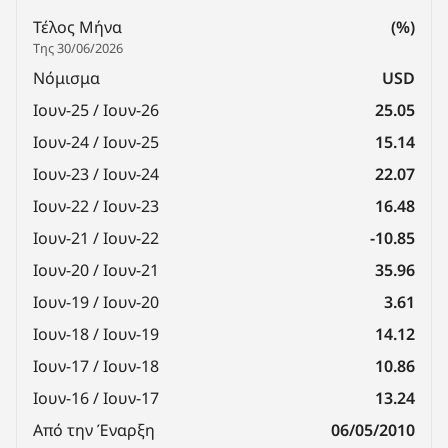
Τέλος Μήνα
(%)
Της 30/06/2026
Νόμισμα
USD
Ιουν-25 / Ιουν-26
25.05
Ιουν-24 / Ιουν-25
15.14
Ιουν-23 / Ιουν-24
22.07
Ιουν-22 / Ιουν-23
16.48
Ιουν-21 / Ιουν-22
-10.85
Ιουν-20 / Ιουν-21
35.96
Ιουν-19 / Ιουν-20
3.61
Ιουν-18 / Ιουν-19
14.12
Ιουν-17 / Ιουν-18
10.86
Ιουν-16 / Ιουν-17
13.24
Από την Έναρξη
06/05/2010