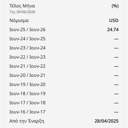
Τέλος Μήνα
(%)
Της 30/06/2026
Νόμισμα
USD
Ιουν-25 / Ιουν-26
24.74
Ιουν-24 / Ιουν-25
—
Ιουν-23 / Ιουν-24
—
Ιουν-22 / Ιουν-23
—
Ιουν-21 / Ιουν-22
—
Ιουν-20 / Ιουν-21
—
Ιουν-19 / Ιουν-20
—
Ιουν-18 / Ιουν-19
—
Ιουν-17 / Ιουν-18
—
Ιουν-16 / Ιουν-17
—
Από την Έναρξη
28/04/2025