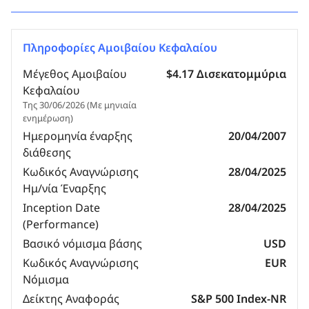
Πληροφορίες Αμοιβαίου Κεφαλαίου
Μέγεθος Αμοιβαίου
$4.17 Δισεκατομμύρια
Κεφαλαίου
Της 30/06/2026 (Με μηνιαία
ενημέρωση)
Ημερομηνία έναρξης
20/04/2007
διάθεσης
Κωδικός Αναγνώρισης
28/04/2025
Ημ/νία Έναρξης
Inception Date
28/04/2025
(Performance)
Βασικό νόμισμα βάσης
USD
Κωδικός Αναγνώρισης
EUR
Νόμισμα
Δείκτης Αναφοράς
S&P 500 Index-NR