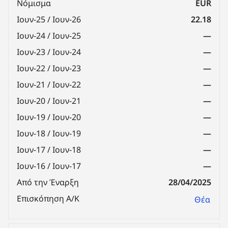
Νόμισμα
EUR
Ιουν-25 / Ιουν-26
22.18
Ιουν-24 / Ιουν-25
—
Ιουν-23 / Ιουν-24
—
Ιουν-22 / Ιουν-23
—
Ιουν-21 / Ιουν-22
—
Ιουν-20 / Ιουν-21
—
Ιουν-19 / Ιουν-20
—
Ιουν-18 / Ιουν-19
—
Ιουν-17 / Ιουν-18
—
Ιουν-16 / Ιουν-17
—
Από την Έναρξη
28/04/2025
Επισκόπηση Α/Κ
Θέα