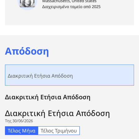
Massachusetts, United States
Διαχειρισμένο ταμείο από 2025
Απόδοση
Διακριτική Ετήσια Απόδοση
Διακριτική Ετήσια Απόδοση
Διακριτική Ετήσια Απόδοση
Της 30/06/2026
Τέλος Μήνα
Τέλος Τριμήνου