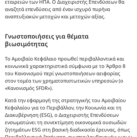
εταιρειών των ΗΠΑ. Ο Διαχειριστής Επενδύσεων θα
αναζητά επενδύσεις από έναν ισχυρό πυρήνα
αναπτυξιακών μετοχών και μετοχών αξίας.
Γνωστοποιήσεις για θέματα
βιωσιμότητας
Το Αμοιβαίο Kεφάλαιo προωθεί περιβαλλοντικά και
κοινωνικά χαρακτηριστικά σύμφωνα με το Άρθρο 8
του Κανονισμού περί γνωστοποιήσεων αειφορίας
στον τομέα των χρηματοπιστωτικών υπηρεσιών (ο
«Κανονισμός SFDR»).
Κατά την εφαρμογή της στρατηγικής του Αμοιβαίου
Κεφαλαίου για το Περιβάλλον, την Κοινωνία και τη
Διακυβέρνηση (ESG), ο Διαχειριστής Επενδύσεων
ενσωματώνει τη συνεκτίμηση οικονομικά ουσιωδών
ζητημάτων ESG στη βασική διαδικασία έρευνας, όπως
Περιβαλλοντικά ζητήματα, συμπεριλαμβανομένων των