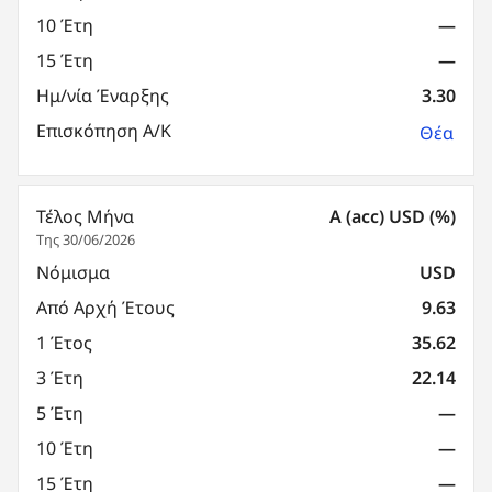
10 Έτη
—
15 Έτη
—
Ημ/νία Έναρξης
3.30
Επισκόπηση Α/Κ
Θέα
Τέλος Μήνα
A (acc) USD (%)
Της 30/06/2026
Νόμισμα
USD
Από Αρχή Έτους
9.63
1 Έτος
35.62
3 Έτη
22.14
5 Έτη
—
10 Έτη
—
15 Έτη
—