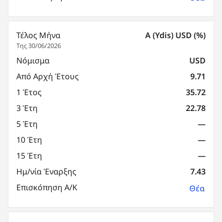
Τέλος Μήνα
A (Ydis) USD (%)
Της 30/06/2026
Νόμισμα
USD
Από Αρχή Έτους
9.71
1 Έτος
35.72
3 Έτη
22.78
5 Έτη
—
10 Έτη
—
15 Έτη
—
Ημ/νία Έναρξης
7.43
Επισκόπηση Α/Κ
Θέα