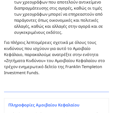
των χρεογράφων που αποτελούν αντικείμενο
διαπραγμάτευσης στις αγορές, καθώς οι τιμές
των χρεογράφων μπορεί να επηρεαστούν από
παράγοντες όπως οικονομικές και πολιτικές
αλλαγές, καθώς και αλλαγές στην αγορά και σε
συγκεκριμένους εκδότες.
Για πλήρεις λεπτομέρειες σχετικά με όλους τους
κινδύνους που ισχύουν για αυτό το Αμοιβαίο
Κεφάλαιo, παρακαλούμε ανατρέξτε στην ενότητα
«Ζητήματα Κινδύνου» του Αμοιβαίου Κεφαλαίου στο
τρέχον ενημερωτικό δελτίο της Franklin Templeton
Investment Funds.
Πληροφορίες Αμοιβαίου Κεφαλαίου