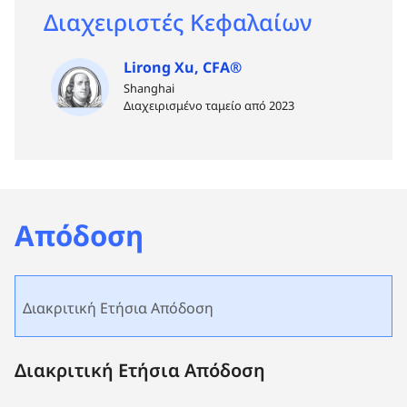
Διαχειριστές Κεφαλαίων
Lirong Xu, CFA®
Shanghai
Διαχειρισμένο ταμείο από 2023
Απόδοση
Διακριτική Ετήσια Απόδοση
Διακριτική Ετήσια Απόδοση