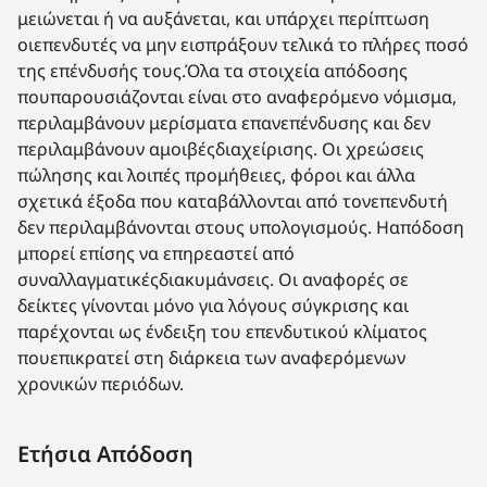
μειώνεται ή να αυξάνεται, και υπάρχει περίπτωση
οιεπενδυτές να μην εισπράξουν τελικά το πλήρες ποσό
της επένδυσής τους.Όλα τα στοιχεία απόδοσης
πουπαρουσιάζονται είναι στο αναφερόμενο νόμισμα,
περιλαμβάνουν μερίσματα επανεπένδυσης και δεν
περιλαμβάνουν αμοιβέςδιαχείρισης. Οι χρεώσεις
πώλησης και λοιπές προμήθειες, φόροι και άλλα
σχετικά έξοδα που καταβάλλονται από τονεπενδυτή
δεν περιλαμβάνονται στους υπολογισμούς. Ηαπόδοση
μπορεί επίσης να επηρεαστεί από
συναλλαγματικέςδιακυμάνσεις. Οι αναφορές σε
δείκτες γίνονται μόνο για λόγους σύγκρισης και
παρέχονται ως ένδειξη του επενδυτικού κλίματος
πουεπικρατεί στη διάρκεια των αναφερόμενων
χρονικών περιόδων.
Ετήσια Απόδοση