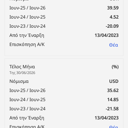
Ιουν-25 / Ιουν-26
39.59
Ιουν-24 / Ιουν-25
4.52
Ιουν-23 / Ιουν-24
-20.09
Από την Έναρξη
13/04/2023
Επισκόπηση Α/Κ
Θέα
Τέλος Μήνα
(%)
Της 30/06/2026
Νόμισμα
USD
Ιουν-25 / Ιουν-26
35.62
Ιουν-24 / Ιουν-25
14.85
Ιουν-23 / Ιουν-24
-21.58
Από την Έναρξη
13/04/2023
Επισκόπηση Α/Κ
Θέα