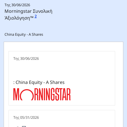
Της 30/06/2026
Morningstar Συνολική
2
Άξιολόγηση™
China Equity - A Shares
Της 30/06/2026
: China Equity - A Shares
Της 05/31/2026