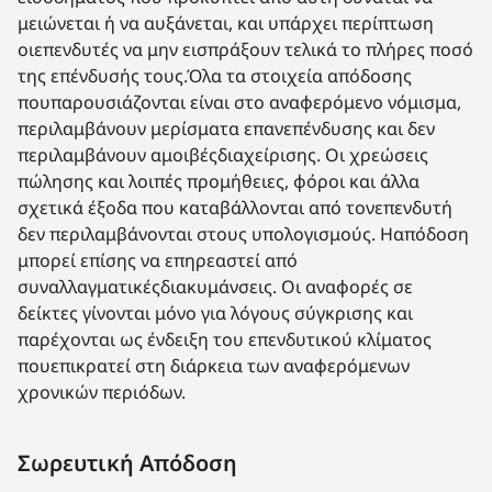
μειώνεται ή να αυξάνεται, και υπάρχει περίπτωση
οιεπενδυτές να μην εισπράξουν τελικά το πλήρες ποσό
της επένδυσής τους.Όλα τα στοιχεία απόδοσης
πουπαρουσιάζονται είναι στο αναφερόμενο νόμισμα,
περιλαμβάνουν μερίσματα επανεπένδυσης και δεν
περιλαμβάνουν αμοιβέςδιαχείρισης. Οι χρεώσεις
πώλησης και λοιπές προμήθειες, φόροι και άλλα
σχετικά έξοδα που καταβάλλονται από τονεπενδυτή
δεν περιλαμβάνονται στους υπολογισμούς. Ηαπόδοση
μπορεί επίσης να επηρεαστεί από
συναλλαγματικέςδιακυμάνσεις. Οι αναφορές σε
δείκτες γίνονται μόνο για λόγους σύγκρισης και
παρέχονται ως ένδειξη του επενδυτικού κλίματος
πουεπικρατεί στη διάρκεια των αναφερόμενων
χρονικών περιόδων.
Σωρευτική Απόδοση