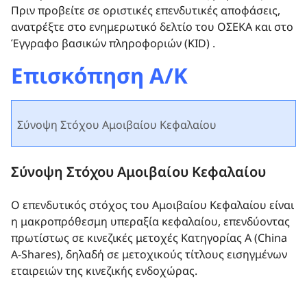
Πριν προβείτε σε οριστικές επενδυτικές αποφάσεις,
ανατρέξτε στο ενημερωτικό δελτίο του ΟΣΕΚΑ και στο
Έγγραφο βασικών πληροφοριών (KID) .
Επισκόπηση Α/Κ
Σύνοψη Στόχου Αμοιβαίου Κεφαλαίου
Σύνοψη Στόχου Αμοιβαίου Κεφαλαίου
Ο επενδυτικός στόχος του Αμοιβαίου Κεφαλαίου είναι
η μακροπρόθεσμη υπεραξία κεφαλαίου, επενδύοντας
πρωτίστως σε κινεζικές μετοχές Κατηγορίας Α (China
A-Shares), δηλαδή σε μετοχικούς τίτλους εισηγμένων
εταιρειών της κινεζικής ενδοχώρας.