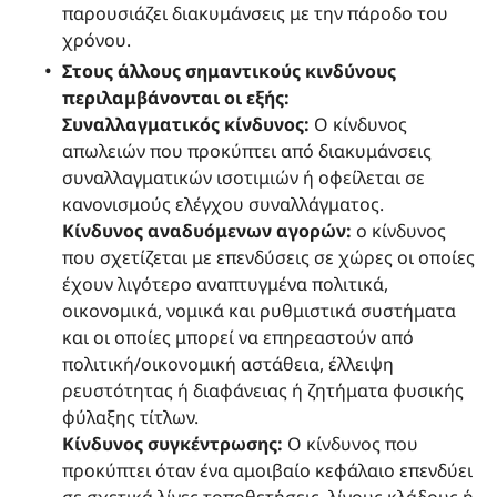
παρουσιάζει διακυμάνσεις με την πάροδο του
χρόνου.
Στους άλλους σημαντικούς κινδύνους
περιλαμβάνονται οι εξής:
Συναλλαγματικός κίνδυνος:
Ο κίνδυνος
απωλειών που προκύπτει από διακυμάνσεις
συναλλαγματικών ισοτιμιών ή οφείλεται σε
κανονισμούς ελέγχου συναλλάγματος.
Κίνδυνος αναδυόμενων αγορών:
ο κίνδυνος
που σχετίζεται με επενδύσεις σε χώρες οι οποίες
έχουν λιγότερο αναπτυγμένα πολιτικά,
οικονομικά, νομικά και ρυθμιστικά συστήματα
και οι οποίες μπορεί να επηρεαστούν από
πολιτική/οικονομική αστάθεια, έλλειψη
ρευστότητας ή διαφάνειας ή ζητήματα φυσικής
φύλαξης τίτλων.
Κίνδυνος συγκέντρωσης:
Ο κίνδυνος που
προκύπτει όταν ένα αμοιβαίο κεφάλαιο επενδύει