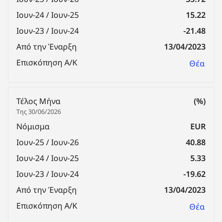
Ιουν-24 / Ιουν-25
15.22
Ιουν-23 / Ιουν-24
-21.48
Από την Έναρξη
13/04/2023
Επισκόπηση Α/Κ
Θέα
Τέλος Μήνα
(%)
Της 30/06/2026
Νόμισμα
EUR
Ιουν-25 / Ιουν-26
40.88
Ιουν-24 / Ιουν-25
5.33
Ιουν-23 / Ιουν-24
-19.62
Από την Έναρξη
13/04/2023
Επισκόπηση Α/Κ
Θέα