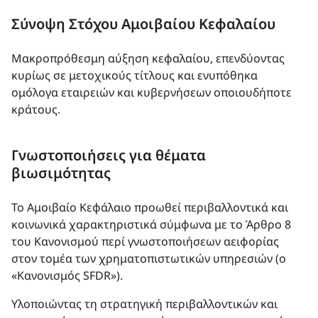
Σύνοψη Στόχου Αμοιβαίου Κεφαλαίου
Μακροπρόθεσμη αύξηση κεφαλαίου, επενδύοντας
κυρίως σε μετοχικούς τίτλους και ενυπόθηκα
ομόλογα εταιρειών και κυβερνήσεων οποιουδήποτε
κράτους.
Γνωστοποιήσεις για θέματα
βιωσιμότητας
Το Αμοιβαίο Kεφάλαιo προωθεί περιβαλλοντικά και
κοινωνικά χαρακτηριστικά σύμφωνα με το Άρθρο 8
του Κανονισμού περί γνωστοποιήσεων αειφορίας
στον τομέα των χρηματοπιστωτικών υπηρεσιών (ο
«Κανονισμός SFDR»).
Υλοποιώντας τη στρατηγική περιβαλλοντικών και