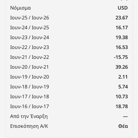
Νόμισμα
USD
Ιουν-25 / Ιουν-26
23.67
Ιουν-24 / Ιουν-25
16.17
Ιουν-23 / Ιουν-24
19.38
Ιουν-22 / Ιουν-23
16.53
Ιουν-21 / Ιουν-22
-15.75
Ιουν-20 / Ιουν-21
39.26
Ιουν-19 / Ιουν-20
2.11
Ιουν-18 / Ιουν-19
5.74
Ιουν-17 / Ιουν-18
10.73
Ιουν-16 / Ιουν-17
18.78
Από την Έναρξη
—
Επισκόπηση Α/Κ
Θέα