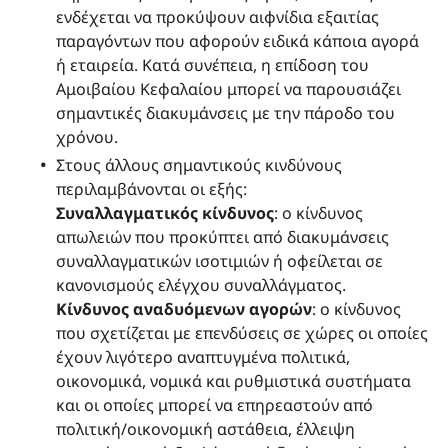
ενδέχεται να προκύψουν αιφνίδια εξαιτίας
παραγόντων που αφορούν ειδικά κάποια αγορά
ή εταιρεία. Κατά συνέπεια, η επίδοση του
Αμοιβαίου Κεφαλαίου μπορεί να παρουσιάζει
σημαντικές διακυμάνσεις με την πάροδο του
χρόνου.
Στους άλλους σημαντικούς κινδύνους
περιλαμβάνονται οι εξής:
Συναλλαγματικός κίνδυνος
: ο κίνδυνος
απωλειών που προκύπτει από διακυμάνσεις
συναλλαγματικών ισοτιμιών ή οφείλεται σε
κανονισμούς ελέγχου συναλλάγματος.
Κίνδυνος αναδυόμενων αγορών
: ο κίνδυνος
που σχετίζεται με επενδύσεις σε χώρες οι οποίες
έχουν λιγότερο αναπτυγμένα πολιτικά,
οικονομικά, νομικά και ρυθμιστικά συστήματα
και οι οποίες μπορεί να επηρεαστούν από
πολιτική/οικονομική αστάθεια, έλλειψη