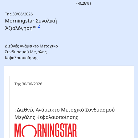
(-0.28%)
Της 30/06/2026
Morningstar Συνολική
2
Άξιολόγηση™
Διεθνές Ανάμεικτο Μετοχικό
Συνδυασμού Μεγάλης
Κεφαλαιοποίησης
Της 30/06/2026
: Διεθνές Ανάμεικτο Μετοχικό Συνδυασμού
Μεγάλης Κεφαλαιοποίησης