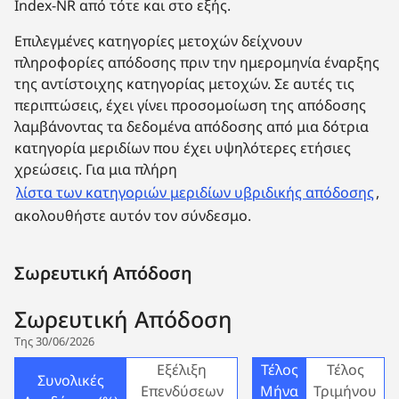
Index-NR από τότε και στο εξής.
Επιλεγμένες κατηγορίες μετοχών δείχνουν
πληροφορίες απόδοσης πριν την ημερομηνία έναρξης
της αντίστοιχης κατηγορίας μετοχών. Σε αυτές τις
περιπτώσεις, έχει γίνει προσομοίωση της απόδοσης
λαμβάνοντας τα δεδομένα απόδοσης από μια δότρια
κατηγορία μεριδίων που έχει υψηλότερες ετήσιες
χρεώσεις. Για μια πλήρη
λίστα των κατηγοριών μεριδίων υβριδικής απόδοσης
,
ακολουθήστε αυτόν τον σύνδεσμο.
Σωρευτική Απόδοση
Σωρευτική Απόδοση
Της 30/06/2026
Εξέλιξη
Τέλος
Τέλος
Συνολικές
Επενδύσεων
Μήνα
Τριμήνου