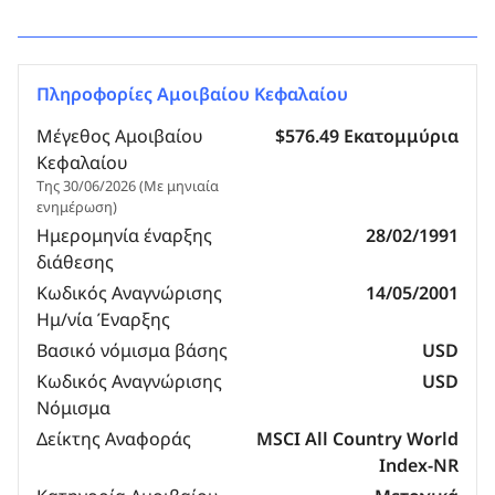
Πληροφορίες Αμοιβαίου Κεφαλαίου
Μέγεθος Αμοιβαίου
$576.49 Εκατομμύρια
Κεφαλαίου
Της 30/06/2026 (Με μηνιαία
ενημέρωση)
Ημερομηνία έναρξης
28/02/1991
διάθεσης
Κωδικός Αναγνώρισης
14/05/2001
Ημ/νία Έναρξης
Βασικό νόμισμα βάσης
USD
Κωδικός Αναγνώρισης
USD
Νόμισμα
Δείκτης Αναφοράς
MSCI All Country World
Index-NR