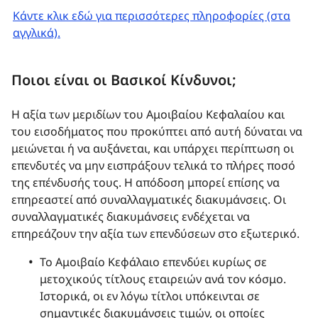
Κάντε κλικ εδώ για περισσότερες πληροφορίες (στα
αγγλικά).
Ποιοι είναι οι Βασικοί Κίνδυνοι;
Η αξία των μεριδίων του Αμοιβαίου Κεφαλαίου και
του εισοδήματος που προκύπτει από αυτή δύναται να
μειώνεται ή να αυξάνεται, και υπάρχει περίπτωση οι
επενδυτές να μην εισπράξουν τελικά το πλήρες ποσό
της επένδυσής τους. Η απόδοση μπορεί επίσης να
επηρεαστεί από συναλλαγματικές διακυμάνσεις. Οι
συναλλαγματικές διακυμάνσεις ενδέχεται να
επηρεάζουν την αξία των επενδύσεων στο εξωτερικό.
Το Αμοιβαίο Κεφάλαιο επενδύει κυρίως σε
μετοχικούς τίτλους εταιρειών ανά τον κόσμο.
Ιστορικά, οι εν λόγω τίτλοι υπόκεινται σε
σημαντικές διακυμάνσεις τιμών, οι οποίες