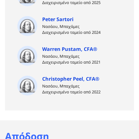
Διαχειρισμένο ταμείο από 2025
Peter Sartori
Νασάου, Μπαχάμες
Διαχειρισμένο ταμείο από 2024
Warren Pustam, CFA®
Νασάου, Μπαχάμες
Διαχειρισμένο ταμείο από 2021
Christopher Peel, CFA®
Νασάου, Μπαχάμες
Διαχειρισμένο ταμείο από 2022
Απόδοση