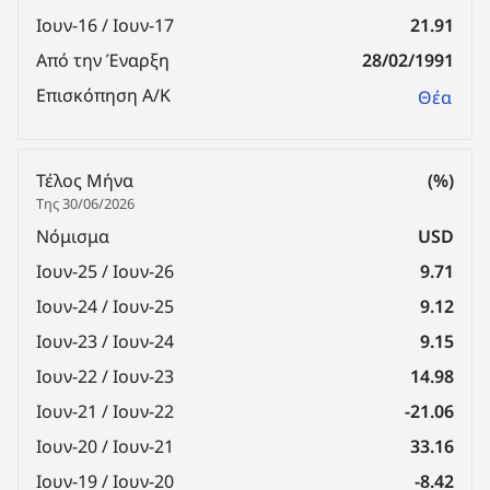
Ιουν-16 / Ιουν-17
21.91
Από την Έναρξη
28/02/1991
Επισκόπηση Α/Κ
Θέα
Τέλος Μήνα
(%)
Της 30/06/2026
Νόμισμα
USD
Ιουν-25 / Ιουν-26
9.71
Ιουν-24 / Ιουν-25
9.12
Ιουν-23 / Ιουν-24
9.15
Ιουν-22 / Ιουν-23
14.98
Ιουν-21 / Ιουν-22
-21.06
Ιουν-20 / Ιουν-21
33.16
Ιουν-19 / Ιουν-20
-8.42