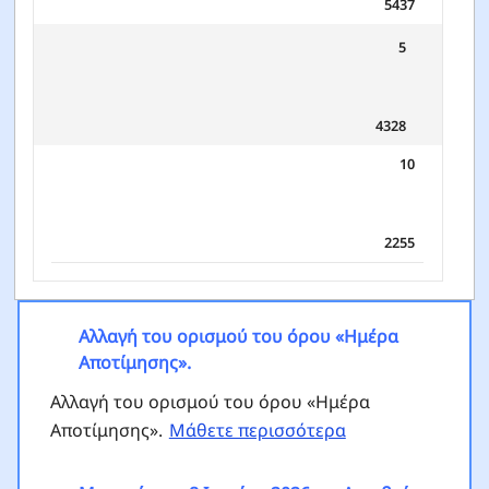
5437
5
4328
10
2255
Αλλαγή του ορισμού του όρου «Ημέρα
Αποτίμησης».
Αλλαγή του ορισμού του όρου «Ημέρα
Αποτίμησης».
Μάθετε περισσότερα