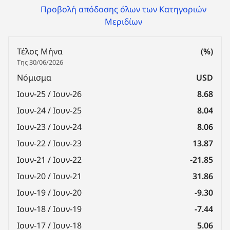
Προβολή απόδοσης όλων των Κατηγοριών
Μεριδίων
Τέλος Μήνα
(%)
Της 30/06/2026
Νόμισμα
USD
Ιουν-25 / Ιουν-26
8.68
Ιουν-24 / Ιουν-25
8.04
Ιουν-23 / Ιουν-24
8.06
Ιουν-22 / Ιουν-23
13.87
Ιουν-21 / Ιουν-22
-21.85
Ιουν-20 / Ιουν-21
31.86
Ιουν-19 / Ιουν-20
-9.30
Ιουν-18 / Ιουν-19
-7.44
Ιουν-17 / Ιουν-18
5.06